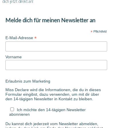
dich jetzt direkt an!
Melde dich für meinen Newsletter an
*
Pflichtfeld
*
E-Mail-Adresse
Vorname
Erlaubnis zum Marketing
Miss Declare wird die Informationen, die du in dieses
Formular eingibst, dazu verwenden, um mit dir über
den 14-tägigen Newsletter in Kontakt zu bleiben.
Ich möchte den 14-tägigen Newsletter
abonnieren
Du kannst dich jederzeit vom Newsletter abmelden,