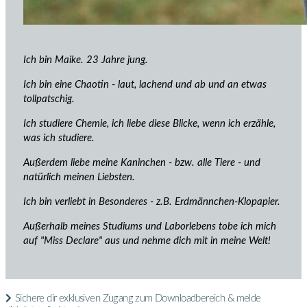
Ich bin Maike. 23 Jahre jung.
Ich bin eine Chaotin - laut, lachend und ab und an etwas
tollpatschig.
Ich studiere Chemie, ich liebe diese Blicke, wenn ich erzähle,
was ich studiere.
Außerdem liebe meine Kaninchen - bzw. alle Tiere - und
natürlich meinen Liebsten.
Ich bin verliebt in Besonderes - z.B. Erdmännchen-Klopapier.
Außerhalb meines Studiums und Laborlebens tobe ich mich
auf "Miss Declare" aus und nehme dich mit in meine Welt!
Sichere dir exklusiven Zugang zum Downloadbereich & melde