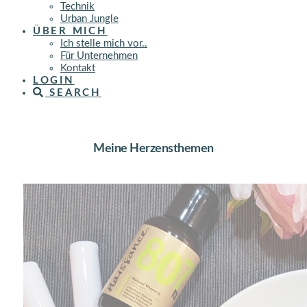
Technik
Urban Jungle
ÜBER MICH
Ich stelle mich vor..
Für Unternehmen
Kontakt
LOGIN
SEARCH
Meine Herzensthemen