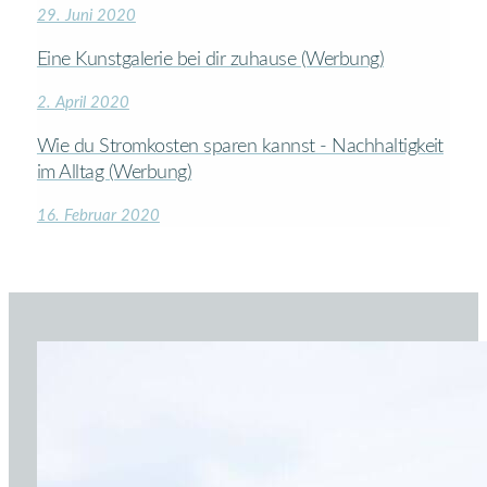
29. Juni 2020
Eine Kunstgalerie bei dir zuhause (Werbung)
2. April 2020
Wie du Stromkosten sparen kannst - Nachhaltigkeit
im Alltag (Werbung)
16. Februar 2020