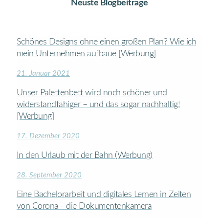
Neuste Blogbeiträge
Schönes Designs ohne einen großen Plan? Wie ich
mein Unternehmen aufbaue [Werbung]
21. Januar 2021
Unser Palettenbett wird noch schöner und
widerstandfähiger – und das sogar nachhaltig!
[Werbung]
17. Dezember 2020
In den Urlaub mit der Bahn (Werbung)
28. September 2020
Eine Bachelorarbeit und digitales Lernen in Zeiten
von Corona - die Dokumentenkamera